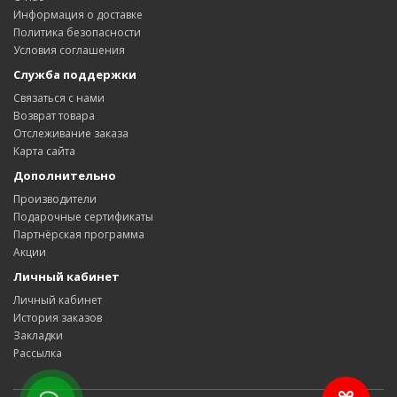
Информация о доставке
Политика безопасности
Условия соглашения
Служба поддержки
Связаться с нами
Возврат товара
Отслеживание заказа
Карта сайта
Дополнительно
Производители
Подарочные сертификаты
Партнёрская программа
Акции
Личный кабинет
Личный кабинет
История заказов
Закладки
Рассылка