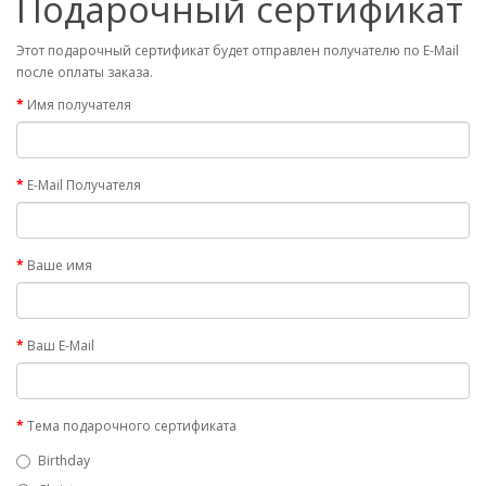
Подарочный сертификат
Этот подарочный сертификат будет отправлен получателю по E-Mail
после оплаты заказа.
Имя получателя
E-Mail Получателя
Ваше имя
Ваш E-Mail
Тема подарочного сертификата
Birthday